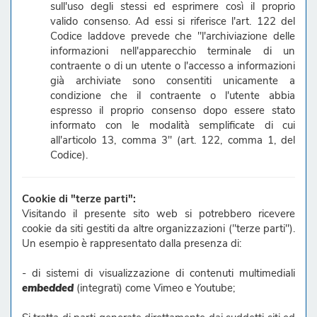
sull'uso degli stessi ed esprimere così il proprio
valido consenso. Ad essi si riferisce l'art. 122 del
Codice laddove prevede che "l'archiviazione delle
informazioni nell'apparecchio terminale di un
contraente o di un utente o l'accesso a informazioni
già archiviate sono consentiti unicamente a
condizione che il contraente o l'utente abbia
espresso il proprio consenso dopo essere stato
informato con le modalità semplificate di cui
all'articolo 13, comma 3" (art. 122, comma 1, del
Codice).
Cookie di "terze parti":
Visitando il presente sito web si potrebbero ricevere
cookie da siti gestiti da altre organizzazioni ("terze parti").
Un esempio è rappresentato dalla presenza di:
- di sistemi di visualizzazione di contenuti multimediali
embedded
(integrati) come Vimeo e Youtube;