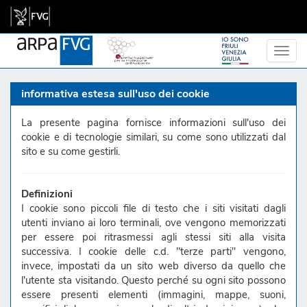
informativa estesa sull'uso dei cookie
La presente pagina fornisce informazioni sull'uso dei
cookie e di tecnologie similari, su come sono utilizzati dal
sito e su come gestirli.
Definizioni
I cookie sono piccoli file di testo che i siti visitati dagli
utenti inviano ai loro terminali, ove vengono memorizzati
per essere poi ritrasmessi agli stessi siti alla visita
successiva. I cookie delle c.d. "terze parti" vengono,
invece, impostati da un sito web diverso da quello che
l'utente sta visitando. Questo perché su ogni sito possono
essere presenti elementi (immagini, mappe, suoni,