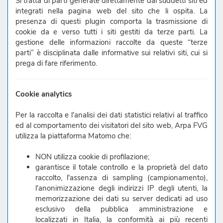
Si tratta di parti generate direttamente dai suddetti siti ed
integrati nella pagina web del sito che li ospita. La
presenza di questi plugin comporta la trasmissione di
cookie da e verso tutti i siti gestiti da terze parti. La
gestione delle informazioni raccolte da queste “terze
parti” è disciplinata dalle informative sui relativi siti, cui si
prega di fare riferimento.
Cookie analytics
Per la raccolta e l'analisi dei dati statistici relativi al traffico
ed al comportamento dei visitatori del sito web, Arpa FVG
utilizza la piattaforma Matomo che:
NON utilizza cookie di profilazione;
garantisce il totale controllo e la proprietà del dato
raccolto, l'assenza di sampling (campionamento),
l'anonimizzazione degli indirizzi IP degli utenti, la
memorizzazione dei dati su server dedicati ad uso
esclusivo della pubblica amministrazione e
localizzati in Italia, la conformità ai più recenti