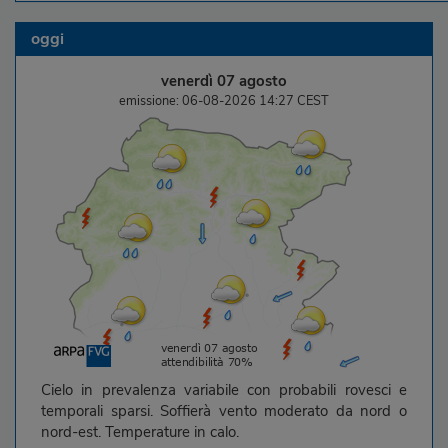
oggi
venerdì 07 agosto
emissione: 06-08-2026 14:27 CEST
Cielo in prevalenza variabile con probabili rovesci e
temporali sparsi. Soffierà vento moderato da nord o
nord-est. Temperature in calo.