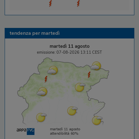
tendenza per
martedì
martedì 11 agosto
emissione: 07-08-2026 13:11 CEST