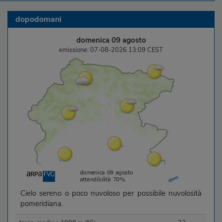
dopodomani
domenica 09 agosto
emissione: 07-08-2026 13:09 CEST
Cielo sereno o poco nuvoloso per possibile nuvolosità
pomeridiana.