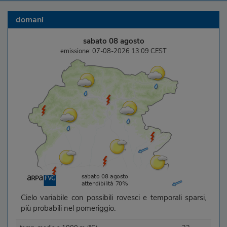
domani
sabato 08 agosto
emissione: 07-08-2026 13:09 CEST
Cielo variabile con possibili rovesci e temporali sparsi,
più probabili nel pomeriggio.