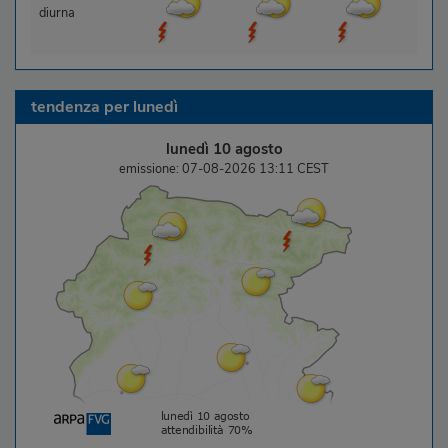
diurna
tendenza per
lunedì
lunedì 10 agosto
emissione: 07-08-2026 13:11 CEST