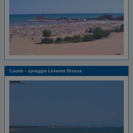
Caorle - spiaggia Levante Brussa