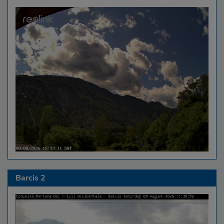
Barcis 2