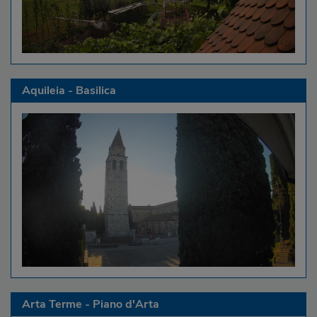
Aquileia - Basilica
Arta Terme - Piano d'Arta