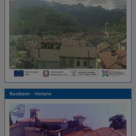
Basiliano - Variano