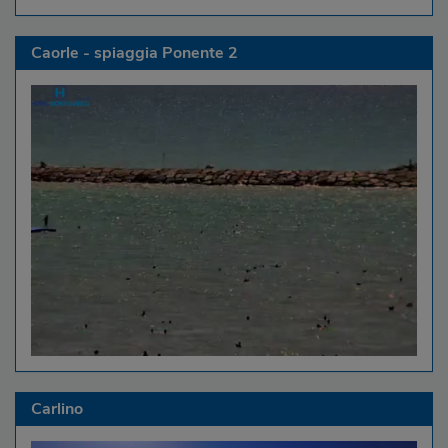
Caorle - spiaggia Ponente 2
Carlino