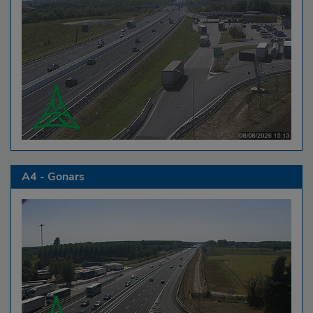
A4 - Gonars