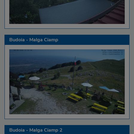
Budoia - Malga Ciamp
Budoia - Malga Ciamp 2