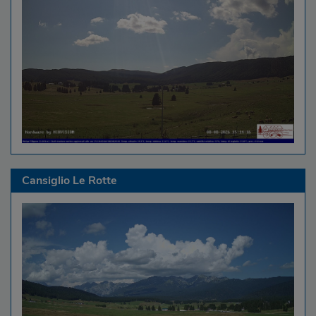
Cansiglio Le Rotte