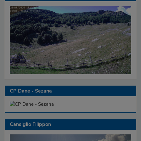
CP Dane - Sezana
Cansiglio Filippon