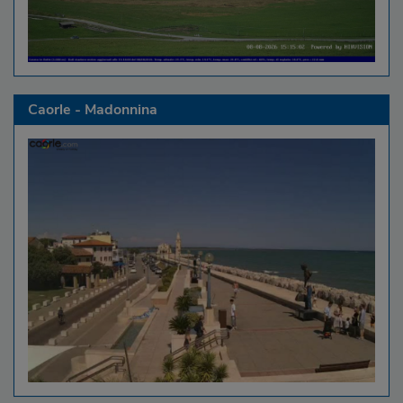
Caorle - Madonnina