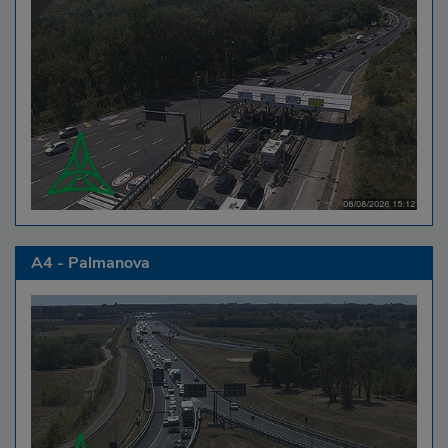
A4 - Palmanova