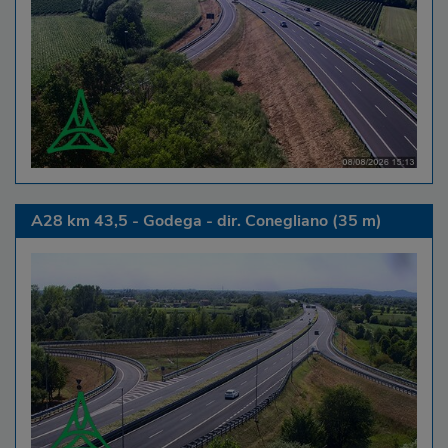
A28 km 43,5 - Godega - dir. Conegliano (35 m)