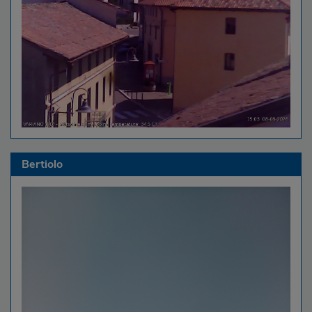
Bertiolo