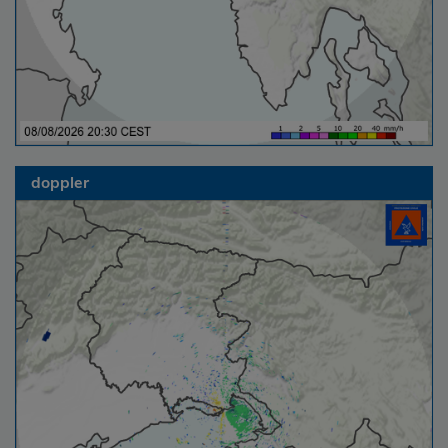
doppler