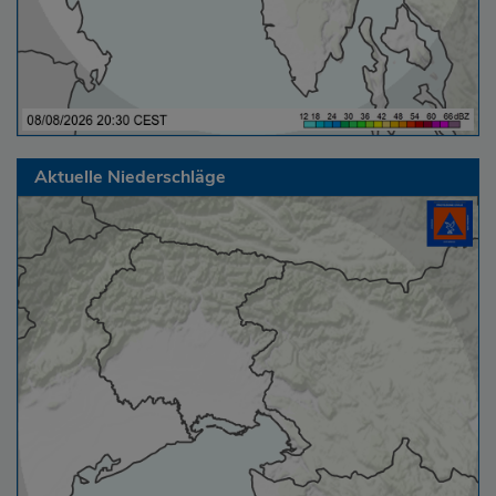
Aktuelle Niederschläge