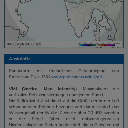
Auskünfte
Radarkarte mit freundlicher Genehmigung von
Protezione Civile FVG
www.protezionecivile.fvg.it
VMI (Vertical Max. Intensity)
: Maximalwert der
vertikalen Reflexionsvermögen über jedem Punkt.
Die Reflektivität Z ist direkt auf die Größe der in der Luft
schwebenden Teilchen bezogen und dann schätzt das
Wassergehalt der Wolke. Z-Werte über 20 dBZ werden
in der Regel (aber nicht notwendigerweise)
Niederschläge am Boden beobachtet, die in Gebieten mit