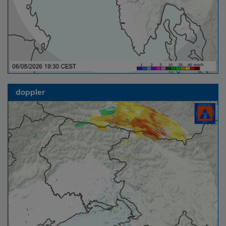
doppler