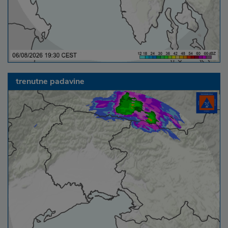
trenutne padavine