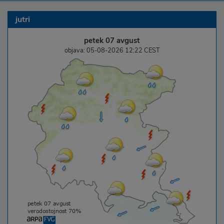
jutri
petek 07 avgust
objava: 05-08-2026 12:22 CEST