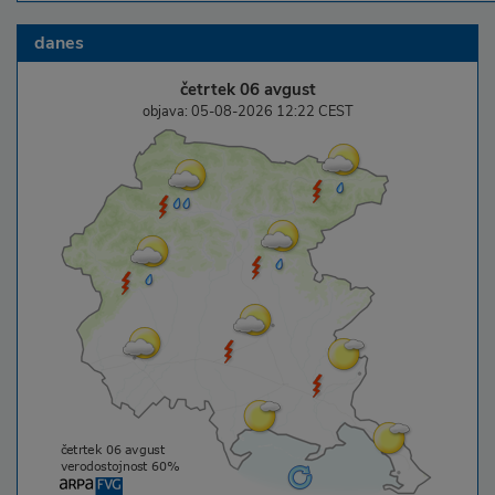
danes
četrtek 06 avgust
objava: 05-08-2026 12:22 CEST