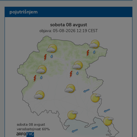
pojutrišnjem
sobota 08 avgust
objava: 05-08-2026 12:19 CEST