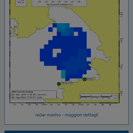
radar marino - maggiori dettagli