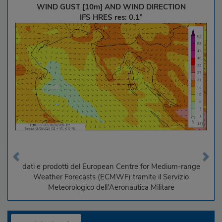
WIND GUST [10m] AND WIND DIRECTION
IFS HRES res: 0.1°
dati e prodotti del European Centre for Medium-range
Weather Forecasts (ECMWF) tramite il Servizio
Meteorologico dell'Aeronautica Militare