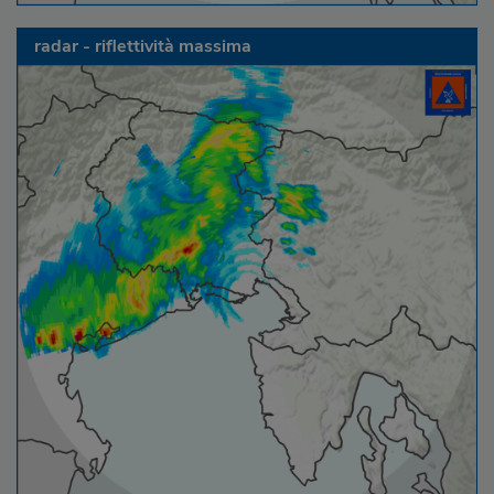
radar - riflettività massima