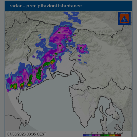
radar - precipitazioni istantanee