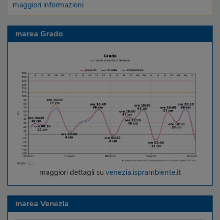
maggiori informazioni
marea Grado
maggiori dettagli su
venezia.isprambiente.it
marea Venezia