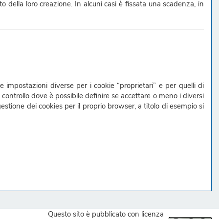
to della loro creazione. In alcuni casi è fissata una scadenza, in
 impostazioni diverse per i cookie “proprietari” e per quelli di
 controllo dove è possibile definire se accettare o meno i diversi
estione dei cookies per il proprio browser, a titolo di esempio si
Questo sito
è pubblicato con licenza