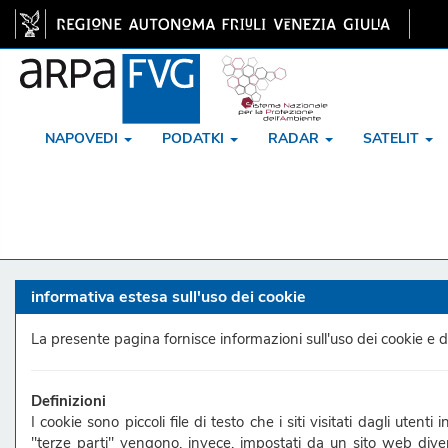
NAPOVEDI
PODATKI
RADAR
SATELIT
informativa estesa sull'uso dei cookie
La presente pagina fornisce informazioni sull'uso dei cookie e di 
Definizioni
I cookie sono piccoli file di testo che i siti visitati dagli utent
"terze parti" vengono, invece, impostati da un sito web dive