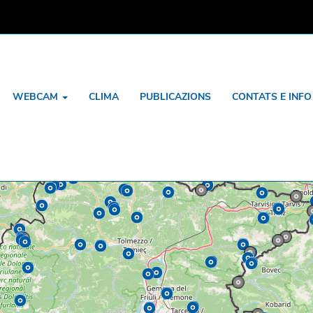
WEBCAM
CLIMA
PUBLICAZIONS
CONTATS E INF