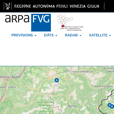
PREVISIONS
DÂTS
RADAR
SATELLITE