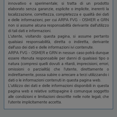
innovativo e sperimentale; si tratta di un prodotto
elaborato senza garanzie, esplicite o implicite, inerenti la
localizzazione, correttezza, completezza e qualità dei dati
e delle informazioni, per cui ARPA FVG - OSMER e GRN
non si assume alcuna responsabilità derivante dall'utilizzo
di tali dati e informazioni.
L'utente, visitando questa pagina, si assume pertanto
qualsiasi responsabilità, diretta o indiretta, derivante
dall'uso dei dati e delle informazioni ivi contenute.
ARPA FVG - OSMER e GRN in nessun caso potrà dunque
essere ritenuta responsabile per danni di qualsiasi tipo o
natura (compresi quelli dovuti a ritardi, imprecisioni, errori,
omissioni o parzialità) che l'utente, direttamente o
indirettamente, possa subire o arrecare a terzi utilizzando i
dati o le informazioni contenuti in questa pagina web.
L'utilizzo dei dati e delle informazioni disponibili in questa
pagina web e relative sottopagine è comunque soggetto
alle condizioni e limitazioni descritte nelle note legali, che
l'utente implicitamente accetta.