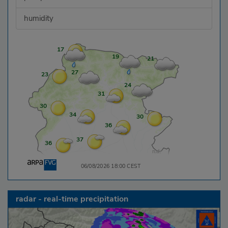
humidity
radar - real-time precipitation