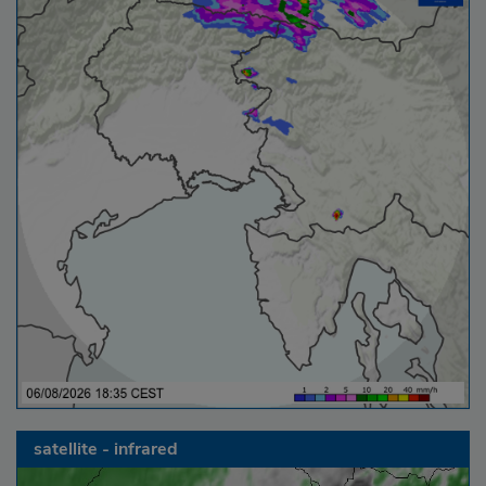
satellite - infrared