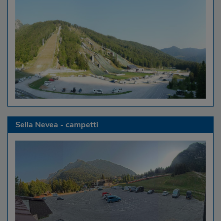
Sella Nevea - campetti