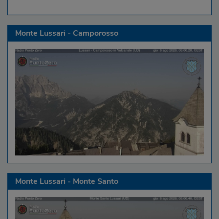
Monte Lussari - Camporosso
Monte Lussari - Monte Santo