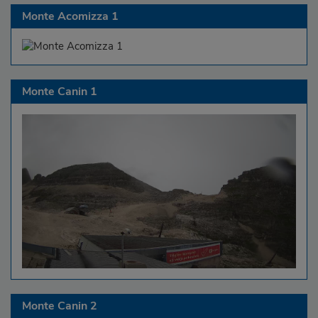
Monte Acomizza 1
Monte Canin 1
Monte Canin 2