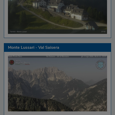
Monte Lussari - Val Saisera