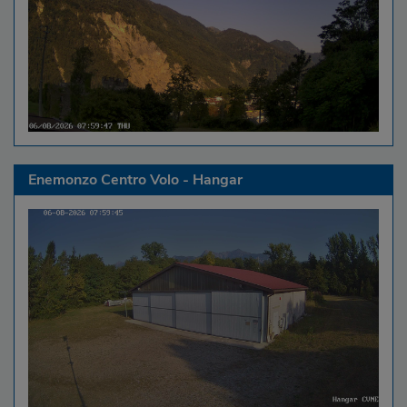
Enemonzo Centro Volo - Hangar