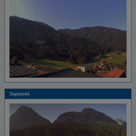
Sappada