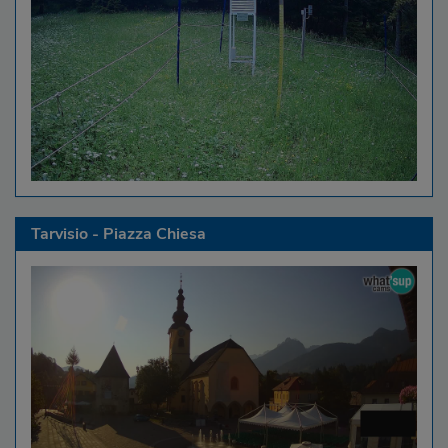
Tarvisio - Piazza Chiesa