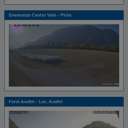
Enemonzo Centro Volo - Pista
Forni Avoltri - Loc. Avoltri