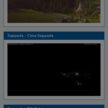
Sappada - Cima Sappada