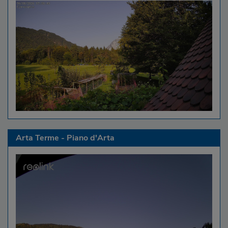
Arta Terme - Piano d'Arta