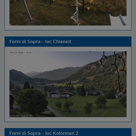
Forni di Sopra - loc Chianeit
Forni di Sopra - loc Kolorman 2