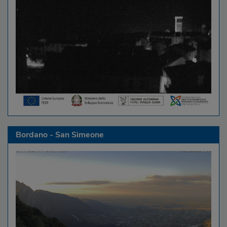
Bordano - San Simeone