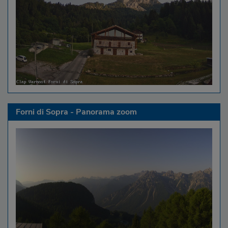
Forni di Sopra - Panorama zoom