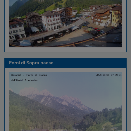
Forni di Sopra paese