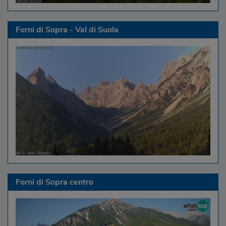
Forni di Sopra - Val di Suola
Forni di Sopra centro