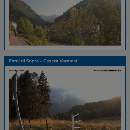
Forni di Sopra - Casera Varmost