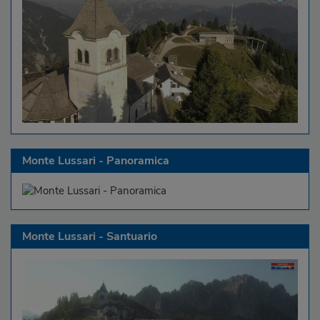
Monte Lussari - Panoramica
Monte Lussari - Santuario