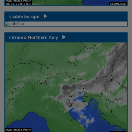
visible Europe
infrared Northern Italy